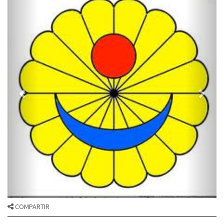
COMPARTIR