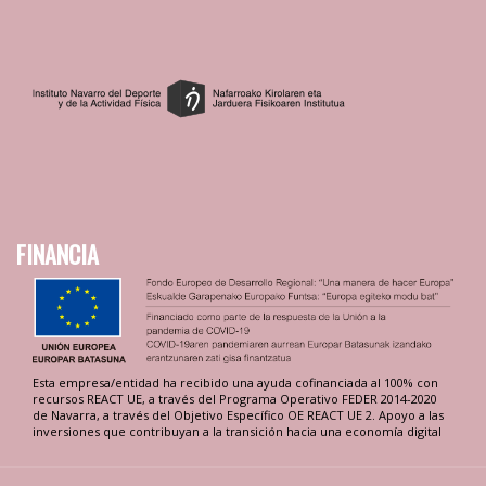
FINANCIA
Esta empresa/entidad ha recibido una ayuda cofinanciada al 100% con
recursos REACT UE, a través del Programa Operativo FEDER 2014-2020
de Navarra, a través del Objetivo Específico OE REACT UE 2. Apoyo a las
inversiones que contribuyan a la transición hacia una economía digital