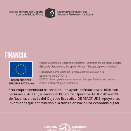
FINANCIA
Esta empresa/entidad ha recibido una ayuda cofinanciada al 100% con
recursos REACT UE, a través del Programa Operativo FEDER 2014-2020
de Navarra, a través del Objetivo Específico OE REACT UE 2. Apoyo a las
inversiones que contribuyan a la transición hacia una economía digital